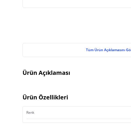
Tüm Ürün Açıklamasını Gö
Ürün Açıklaması
Ürün Özellikleri
Renk