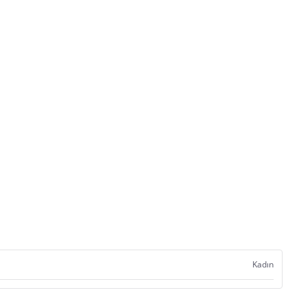
Kadın