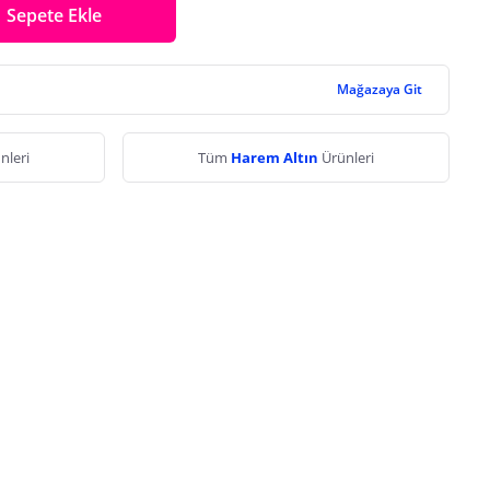
Sepete Ekle
Mağazaya Git
nleri
Tüm
Harem Altın
Ürünleri