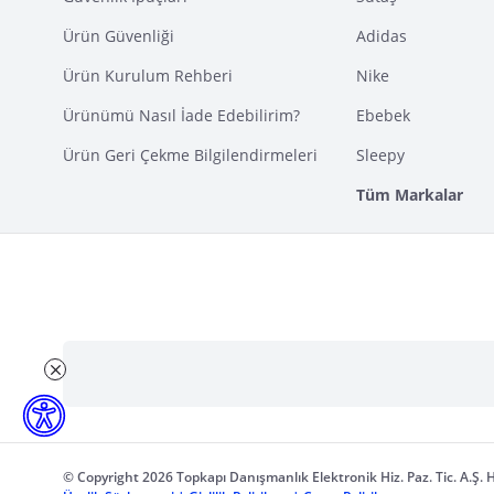
Ürün Güvenliği
Adidas
Ürün Kurulum Rehberi
Nike
Ürünümü Nasıl İade Edebilirim?
Ebebek
Ürün Geri Çekme Bilgilendirmeleri
Sleepy
Tüm Markalar
© Copyright 2026 Topkapı Danışmanlık Elektronik Hiz. Paz. Tic. A.Ş. H