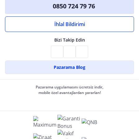
0850 724 79 76
İhlal Bildirimi
Bizi Takip Edin
Pazarama Blog
Pazarama uygulamasını ücretsiz indir,
mobile özel avantajlardan yararlan!