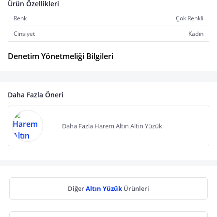
Ürün Özellikleri
Renk
Çok Renkli
Cinsiyet
Kadın
Denetim Yönetmeliği Bilgileri
Daha Fazla Öneri
Daha Fazla Harem Altın Altın Yüzük
Diğer
Altın Yüzük
Ürünleri