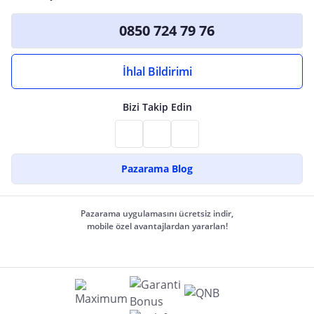
0850 724 79 76
İhlal Bildirimi
Bizi Takip Edin
Pazarama Blog
Pazarama uygulamasını ücretsiz indir,
mobile özel avantajlardan yararlan!