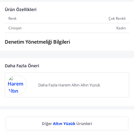
Ürün Özellikleri
Renk
Çok Renkli
Cinsiyet
Kadın
Denetim Yönetmeliği Bilgileri
Daha Fazla Öneri
Daha Fazla Harem Altın Altın Yüzük
Diğer
Altın Yüzük
Ürünleri