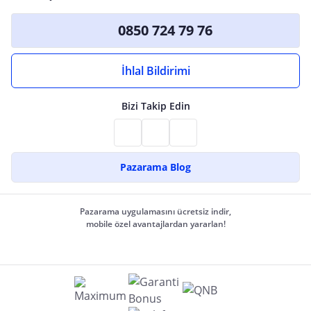
0850 724 79 76
İhlal Bildirimi
Bizi Takip Edin
Pazarama Blog
Pazarama uygulamasını ücretsiz indir,
mobile özel avantajlardan yararlan!