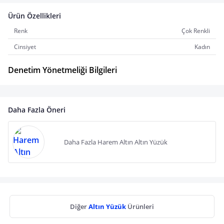
Ürün Özellikleri
Renk
Çok Renkli
Cinsiyet
Kadın
Denetim Yönetmeliği Bilgileri
Daha Fazla Öneri
Daha Fazla Harem Altın Altın Yüzük
Diğer
Altın Yüzük
Ürünleri