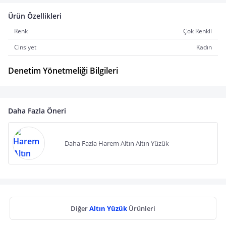
Ürün Özellikleri
Renk
Çok Renkli
Cinsiyet
Kadın
Denetim Yönetmeliği Bilgileri
Daha Fazla Öneri
Daha Fazla Harem Altın Altın Yüzük
Diğer
Altın Yüzük
Ürünleri