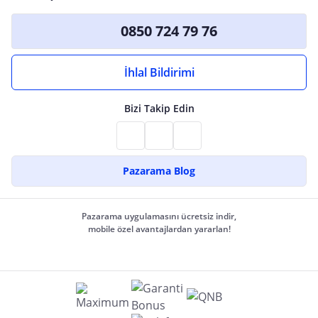
0850 724 79 76
İhlal Bildirimi
Bizi Takip Edin
Pazarama Blog
Pazarama uygulamasını ücretsiz indir,
mobile özel avantajlardan yararlan!