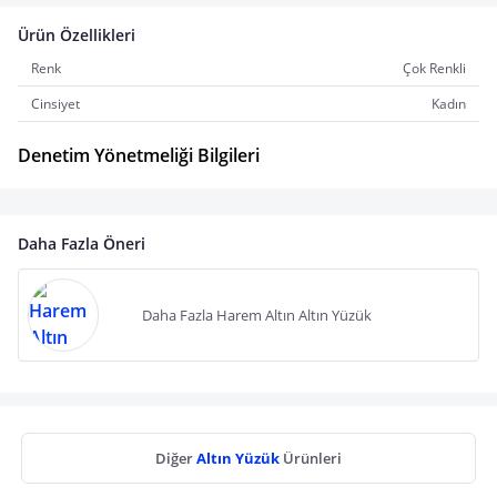
Ürün Özellikleri
Renk
Çok Renkli
Cinsiyet
Kadın
Denetim Yönetmeliği Bilgileri
Daha Fazla Öneri
Daha Fazla Harem Altın Altın Yüzük
Diğer
Altın Yüzük
Ürünleri