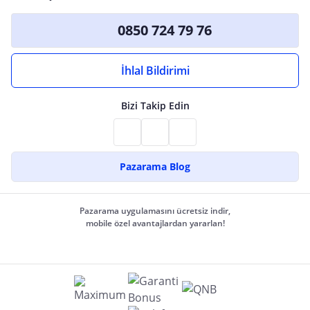
0850 724 79 76
İhlal Bildirimi
Bizi Takip Edin
Pazarama Blog
Pazarama uygulamasını ücretsiz indir,
mobile özel avantajlardan yararlan!