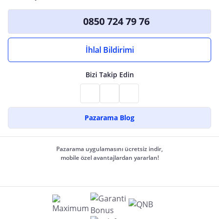
0850 724 79 76
İhlal Bildirimi
Bizi Takip Edin
Pazarama Blog
Pazarama uygulamasını ücretsiz indir,
mobile özel avantajlardan yararlan!