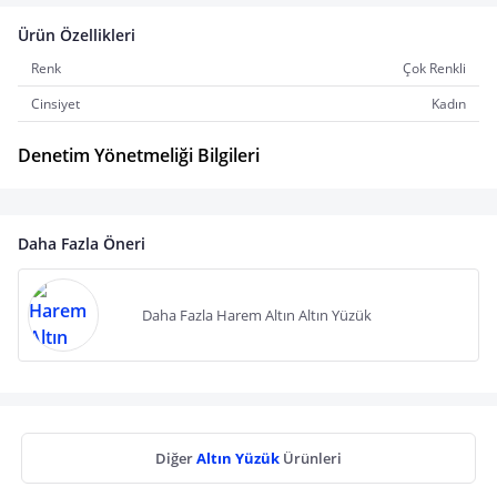
Ürün Özellikleri
Renk
Çok Renkli
Cinsiyet
Kadın
Denetim Yönetmeliği Bilgileri
Daha Fazla Öneri
Daha Fazla Harem Altın Altın Yüzük
Diğer
Altın Yüzük
Ürünleri