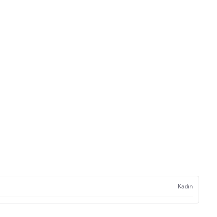
Kadın