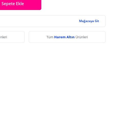
Sepete Ekle
Mağazaya Git
nleri
Tüm
Harem Altın
Ürünleri