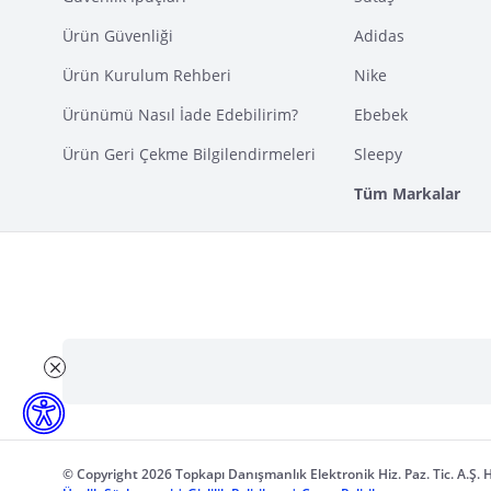
Ürün Güvenliği
Adidas
Ürün Kurulum Rehberi
Nike
Ürünümü Nasıl İade Edebilirim?
Ebebek
Ürün Geri Çekme Bilgilendirmeleri
Sleepy
Tüm Markalar
© Copyright 2026 Topkapı Danışmanlık Elektronik Hiz. Paz. Tic. A.Ş. H