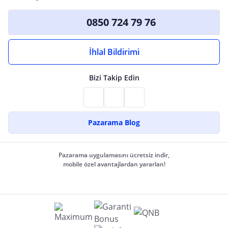
0850 724 79 76
İhlal Bildirimi
Bizi Takip Edin
Pazarama Blog
Pazarama uygulamasını ücretsiz indir,
mobile özel avantajlardan yararlan!