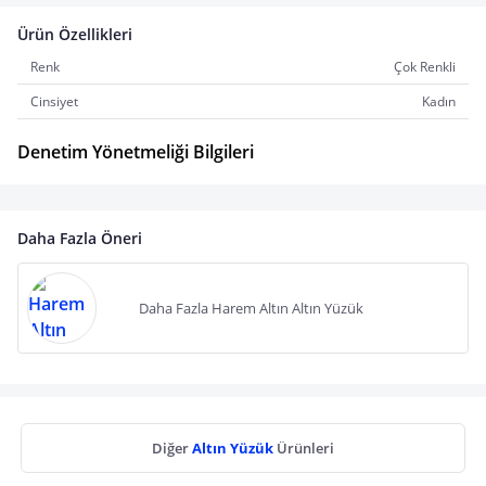
Ürün Özellikleri
Renk
Çok Renkli
Cinsiyet
Kadın
Denetim Yönetmeliği Bilgileri
Daha Fazla Öneri
Daha Fazla Harem Altın Altın Yüzük
Diğer
Altın Yüzük
Ürünleri