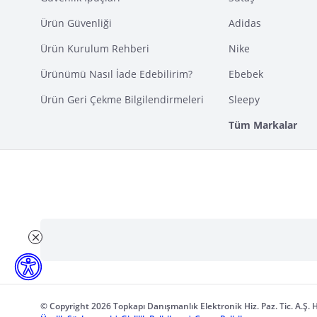
Ürün Güvenliği
Adidas
Ürün Kurulum Rehberi
Nike
Ürünümü Nasıl İade Edebilirim?
Ebebek
Ürün Geri Çekme Bilgilendirmeleri
Sleepy
Tüm Markalar
© Copyright 2026 Topkapı Danışmanlık Elektronik Hiz. Paz. Tic. A.Ş. H