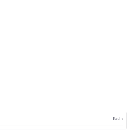
Kadın