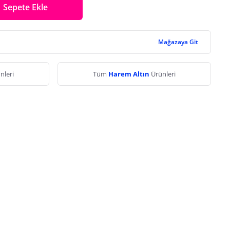
Sepete Ekle
Mağazaya Git
nleri
Tüm
Harem Altın
Ürünleri