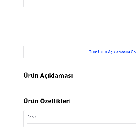
Tüm Ürün Açıklamasını Gö
Ürün Açıklaması
Ürün Özellikleri
Renk