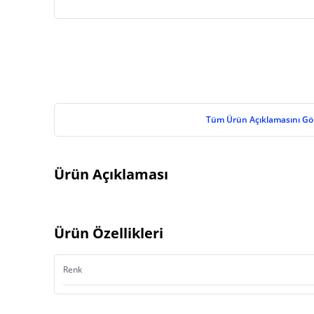
Tüm Ürün Açıklamasını Gö
Ürün Açıklaması
Ürün Özellikleri
Renk