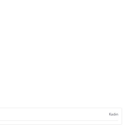
Kadın