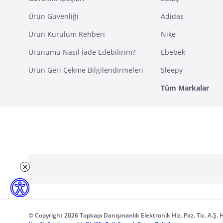
Ürün Güvenliği
Adidas
Ürün Kurulum Rehberi
Nike
Ürünümü Nasıl İade Edebilirim?
Ebebek
Ürün Geri Çekme Bilgilendirmeleri
Sleepy
Tüm Markalar
© Copyright 2026 Topkapı Danışmanlık Elektronik Hiz. Paz. Tic. A.Ş. H