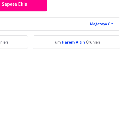
Sepete Ekle
Mağazaya Git
nleri
Tüm
Harem Altın
Ürünleri