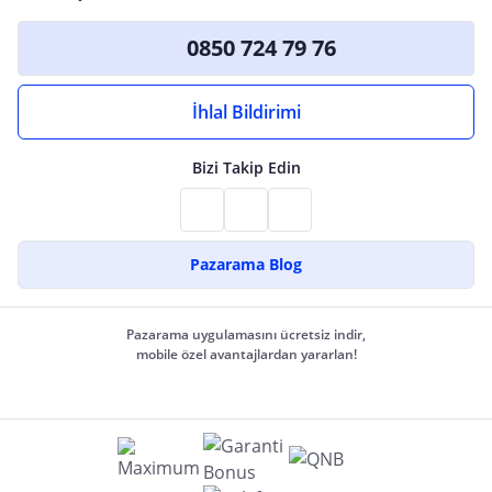
0850 724 79 76
İhlal Bildirimi
Bizi Takip Edin
Pazarama Blog
Pazarama uygulamasını ücretsiz indir,
mobile özel avantajlardan yararlan!