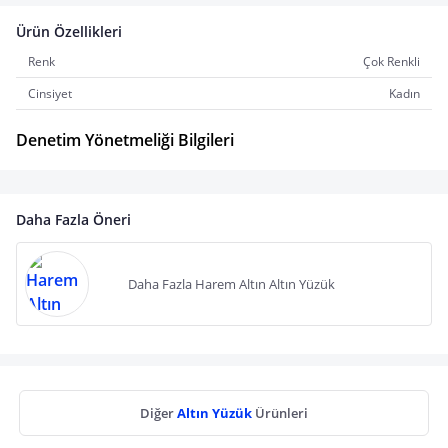
Ürün Özellikleri
Renk
Çok Renkli
Cinsiyet
Kadın
Denetim Yönetmeliği Bilgileri
Daha Fazla Öneri
Daha Fazla Harem Altın Altın Yüzük
Diğer
Altın Yüzük
Ürünleri