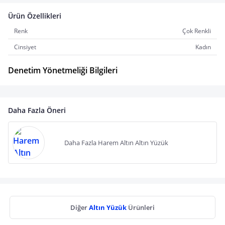
Ürün Özellikleri
Renk
Çok Renkli
Cinsiyet
Kadın
Denetim Yönetmeliği Bilgileri
Daha Fazla Öneri
Daha Fazla Harem Altın Altın Yüzük
Diğer
Altın Yüzük
Ürünleri