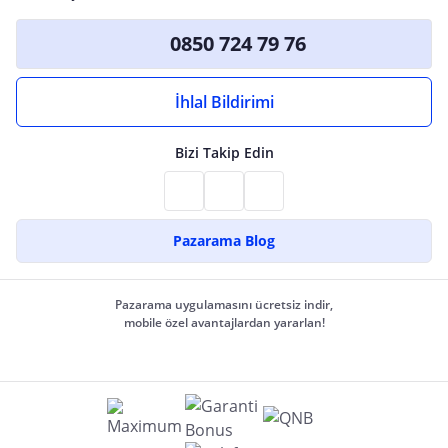
0850 724 79 76
İhlal Bildirimi
Bizi Takip Edin
Pazarama Blog
Pazarama uygulamasını ücretsiz indir,
mobile özel avantajlardan yararlan!