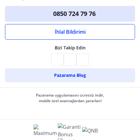
0850 724 79 76
İhlal Bildirimi
Bizi Takip Edin
Pazarama Blog
Pazarama uygulamasını ücretsiz indir,
mobile özel avantajlardan yararlan!