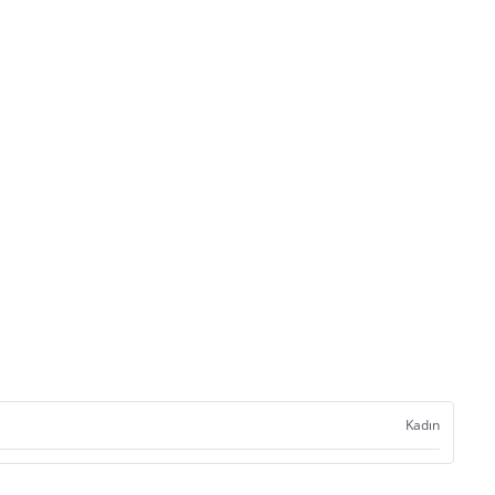
Kadın