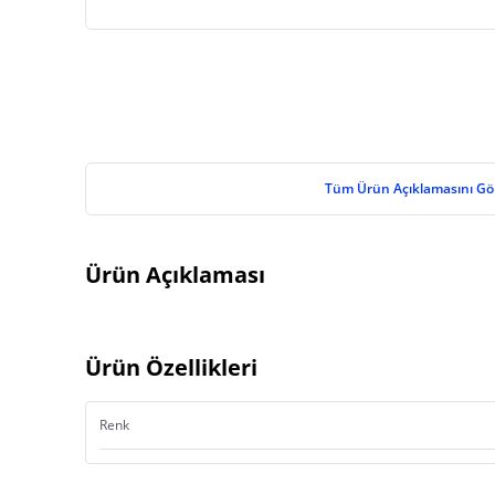
Tüm Ürün Açıklamasını Gö
Ürün Açıklaması
Ürün Özellikleri
Renk