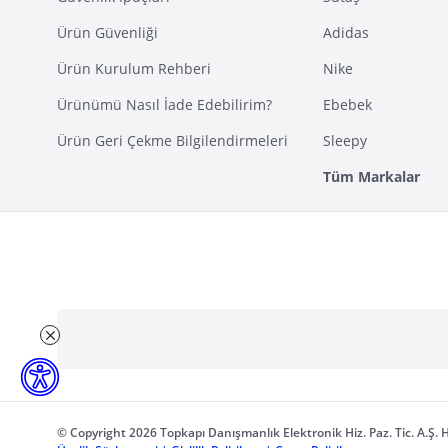
Ürün Güvenliği
Adidas
Ürün Kurulum Rehberi
Nike
Ürünümü Nasıl İade Edebilirim?
Ebebek
Ürün Geri Çekme Bilgilendirmeleri
Sleepy
Tüm Markalar
© Copyright 2026 Topkapı Danışmanlık Elektronik Hiz. Paz. Tic. A.Ş. H