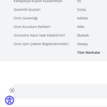
Kampanya Kupon Kullanımları
Eti
Güvenlik İpuçları
Sütaş
Ürün Güvenliği
Adidas
Ürün Kurulum Rehberi
Nike
Ürünümü Nasıl İade Edebilirim?
Ebebek
Ürün Geri Çekme Bilgilendirmeleri
Sleepy
Tüm Markalar