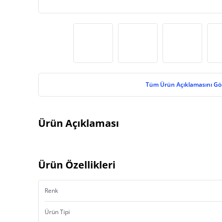
Tüm Ürün Açıklamasını Gö
Ürün Açıklaması
Ürün Özellikleri
Renk
Ürün Tipi