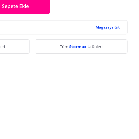
Sepete Ekle
Mağazaya Git
eri
Tüm
Stormax
Ürünleri