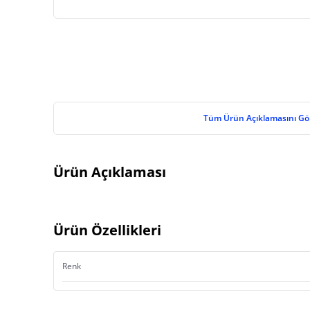
Tüm Ürün Açıklamasını Gö
Ürün Açıklaması
Ürün Özellikleri
Renk