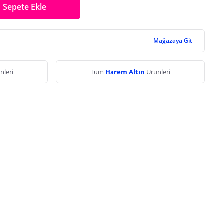
Sepete Ekle
Mağazaya Git
nleri
Tüm
Harem Altın
Ürünleri