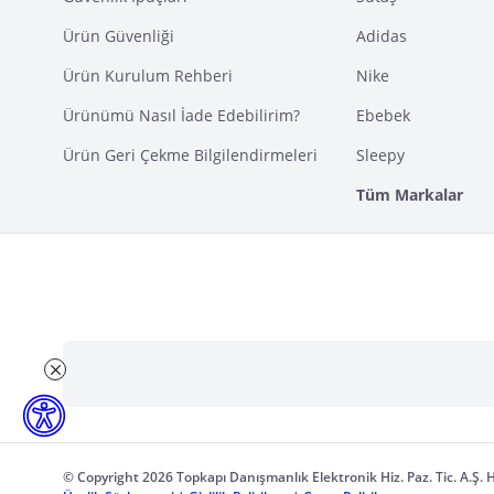
Ürün Güvenliği
Adidas
Ürün Kurulum Rehberi
Nike
Ürünümü Nasıl İade Edebilirim?
Ebebek
Ürün Geri Çekme Bilgilendirmeleri
Sleepy
Tüm Markalar
© Copyright 2026 Topkapı Danışmanlık Elektronik Hiz. Paz. Tic. A.Ş. H