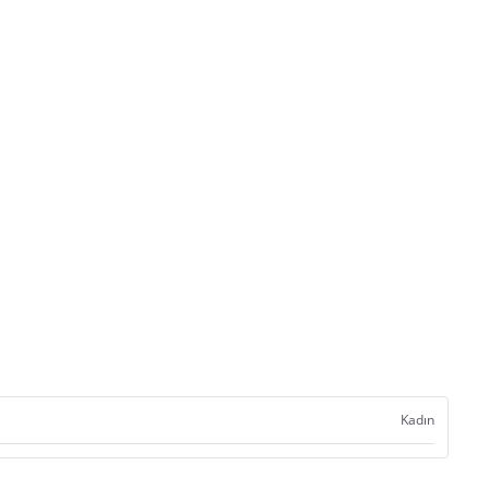
Kadın