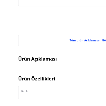
Tüm Ürün Açıklamasını Gö
Ürün Açıklaması
Ürün Özellikleri
Renk