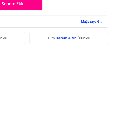
Sepete Ekle
Mağazaya Git
nleri
Tüm
Harem Altın
Ürünleri