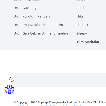
Ürün Güvenliği
Adidas
Ürün Kurulum Rehberi
Nike
Ürünümü Nasıl İade Edebilirim?
Ebebek
Ürün Geri Çekme Bilgilendirmeleri
Sleepy
Tüm Markalar
© Copyright 2026 Topkapı Danışmanlık Elektronik Hiz. Paz. Tic. A.Ş. H