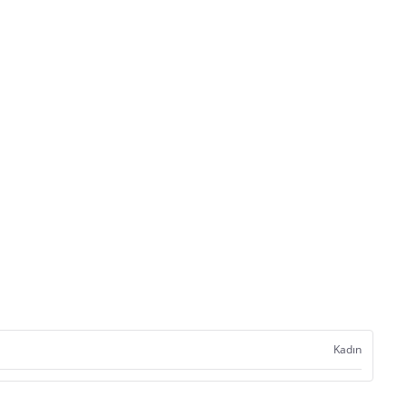
Kadın