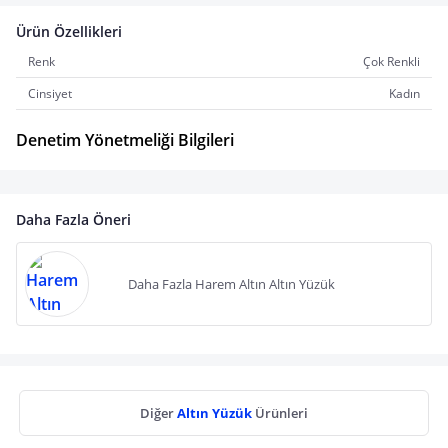
Ürün Özellikleri
Renk
Çok Renkli
Cinsiyet
Kadın
Denetim Yönetmeliği Bilgileri
Daha Fazla Öneri
Daha Fazla Harem Altın Altın Yüzük
Diğer
Altın Yüzük
Ürünleri