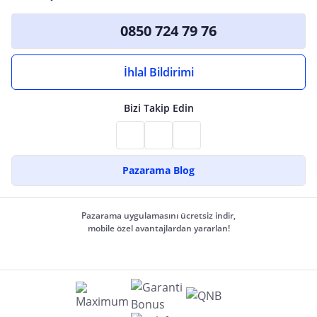
0850 724 79 76
İhlal Bildirimi
Bizi Takip Edin
Pazarama Blog
Pazarama uygulamasını ücretsiz indir,
mobile özel avantajlardan yararlan!