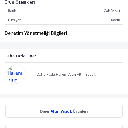
Ürün Özellikleri
Renk
Çok Renkli
Cinsiyet
Kadın
Denetim Yönetmeliği Bilgileri
Daha Fazla Öneri
Daha Fazla Harem Altın Altın Yüzük
Diğer
Altın Yüzük
Ürünleri