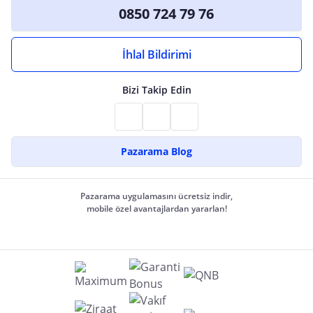
0850 724 79 76
İhlal Bildirimi
Bizi Takip Edin
Pazarama Blog
Pazarama uygulamasını ücretsiz indir,
mobile özel avantajlardan yararlan!