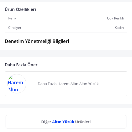
Ürün Özellikleri
Renk
Çok Renkli
Cinsiyet
Kadın
Denetim Yönetmeliği Bilgileri
Daha Fazla Öneri
Daha Fazla Harem Altın Altın Yüzük
Diğer
Altın Yüzük
Ürünleri