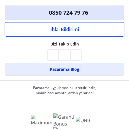
0850 724 79 76
İhlal Bildirimi
Bizi Takip Edin
Pazarama Blog
Pazarama uygulamasını ücretsiz indir,
mobile özel avantajlardan yararlan!