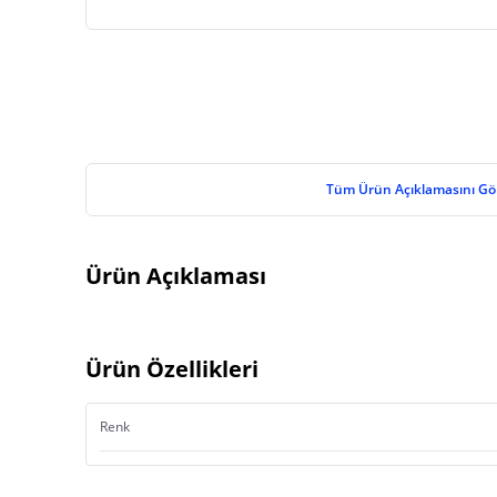
Tüm Ürün Açıklamasını Gö
Ürün Açıklaması
Ürün Özellikleri
Renk