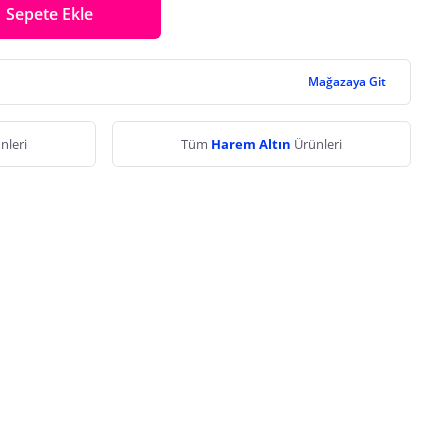
Sepete Ekle
Mağazaya Git
nleri
Tüm
Harem Altın
Ürünleri