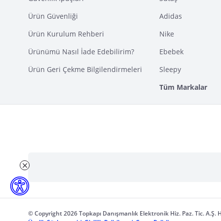
Ürün Güvenliği
Adidas
Ürün Kurulum Rehberi
Nike
Ürünümü Nasıl İade Edebilirim?
Ebebek
Ürün Geri Çekme Bilgilendirmeleri
Sleepy
Tüm Markalar
© Copyright 2026 Topkapı Danışmanlık Elektronik Hiz. Paz. Tic. A.Ş. H