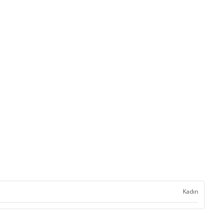
Kadın