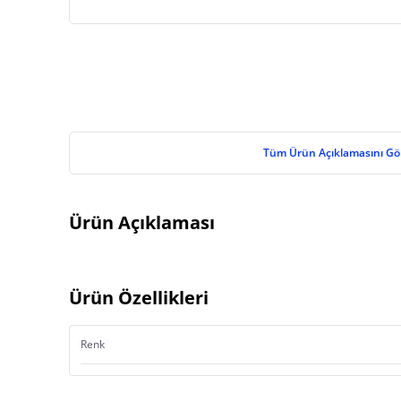
Tüm Ürün Açıklamasını Gö
Ürün Açıklaması
Ürün Özellikleri
Renk