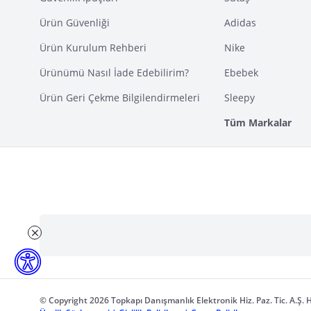
Ürün Güvenliği
Adidas
Ürün Kurulum Rehberi
Nike
Ürünümü Nasıl İade Edebilirim?
Ebebek
Ürün Geri Çekme Bilgilendirmeleri
Sleepy
Tüm Markalar
© Copyright 2026 Topkapı Danışmanlık Elektronik Hiz. Paz. Tic. A.Ş. H