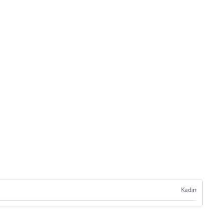
Kadın