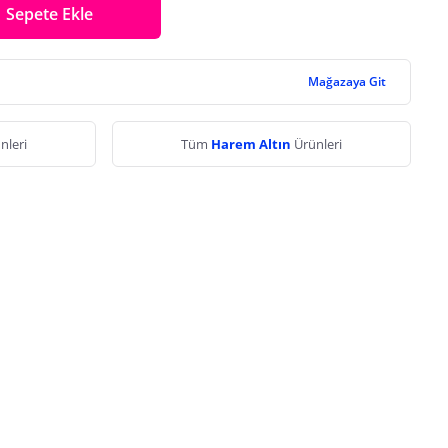
Sepete Ekle
Mağazaya Git
nleri
Tüm
Harem Altın
Ürünleri