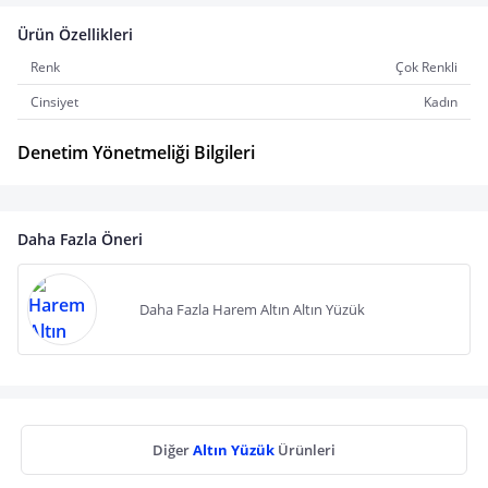
Ürün Özellikleri
Renk
Çok Renkli
Cinsiyet
Kadın
Denetim Yönetmeliği Bilgileri
Daha Fazla Öneri
Daha Fazla Harem Altın Altın Yüzük
Diğer
Altın Yüzük
Ürünleri