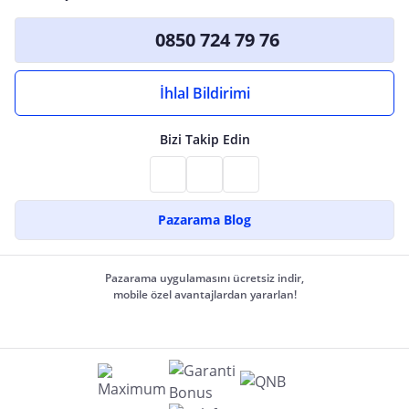
0850 724 79 76
İhlal Bildirimi
Bizi Takip Edin
Pazarama Blog
Pazarama uygulamasını ücretsiz indir,
mobile özel avantajlardan yararlan!