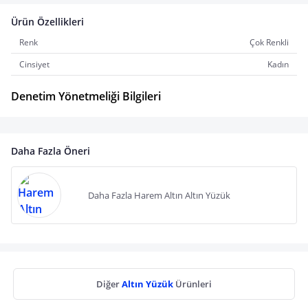
Ürün Özellikleri
Renk
Çok Renkli
Cinsiyet
Kadın
Denetim Yönetmeliği Bilgileri
Daha Fazla Öneri
Daha Fazla Harem Altın Altın Yüzük
Diğer
Altın Yüzük
Ürünleri