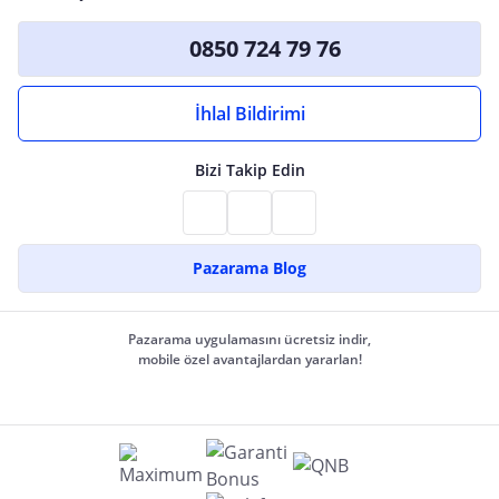
0850 724 79 76
İhlal Bildirimi
Bizi Takip Edin
Pazarama Blog
Pazarama uygulamasını ücretsiz indir,
mobile özel avantajlardan yararlan!