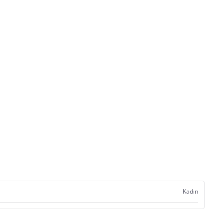
Kadın