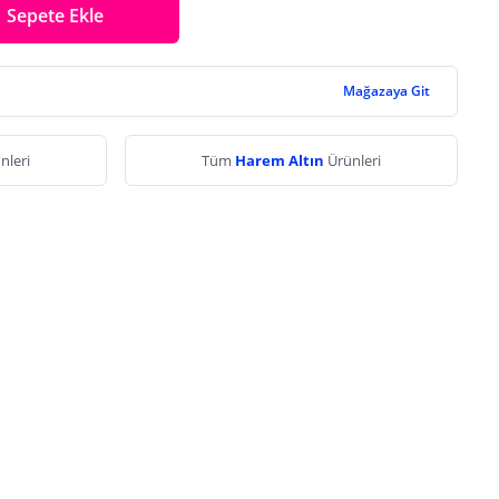
Sepete Ekle
Mağazaya Git
nleri
Tüm
Harem Altın
Ürünleri