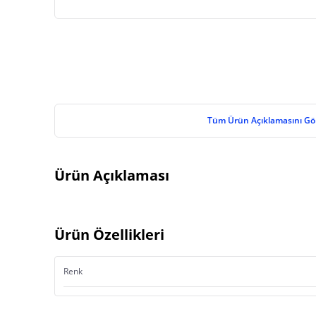
Tüm Ürün Açıklamasını Gö
Ürün Açıklaması
Ürün Özellikleri
Renk