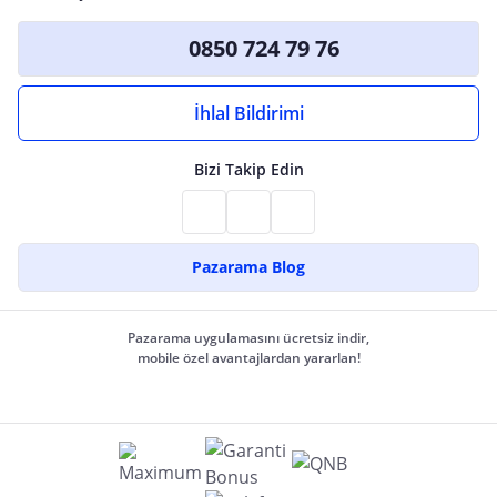
0850 724 79 76
İhlal Bildirimi
Bizi Takip Edin
Pazarama Blog
Pazarama uygulamasını ücretsiz indir,
mobile özel avantajlardan yararlan!