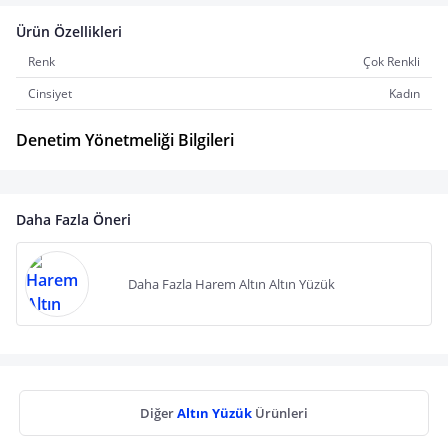
Ürün Özellikleri
Renk
Çok Renkli
Cinsiyet
Kadın
Denetim Yönetmeliği Bilgileri
Daha Fazla Öneri
Daha Fazla Harem Altın Altın Yüzük
Diğer
Altın Yüzük
Ürünleri