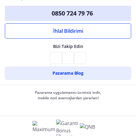
0850 724 79 76
İhlal Bildirimi
Bizi Takip Edin
Pazarama Blog
Pazarama uygulamasını ücretsiz indir,
mobile özel avantajlardan yararlan!