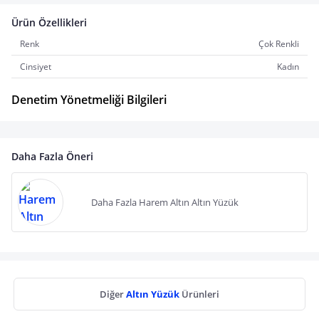
Ürün Özellikleri
Renk
Çok Renkli
Cinsiyet
Kadın
Denetim Yönetmeliği Bilgileri
Daha Fazla Öneri
Daha Fazla Harem Altın Altın Yüzük
Diğer
Altın Yüzük
Ürünleri