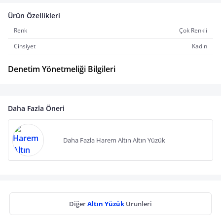
Ürün Özellikleri
Renk
Çok Renkli
Cinsiyet
Kadın
Denetim Yönetmeliği Bilgileri
Daha Fazla Öneri
Daha Fazla Harem Altın Altın Yüzük
Diğer
Altın Yüzük
Ürünleri