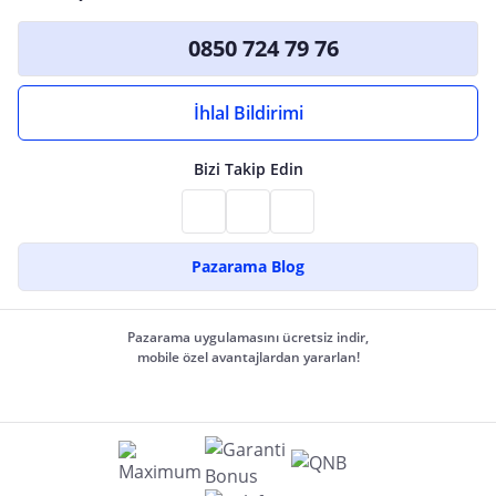
0850 724 79 76
İhlal Bildirimi
Bizi Takip Edin
Pazarama Blog
Pazarama uygulamasını ücretsiz indir,
mobile özel avantajlardan yararlan!