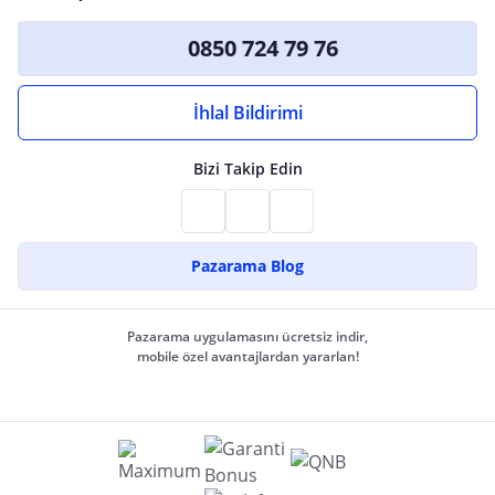
0850 724 79 76
İhlal Bildirimi
Bizi Takip Edin
Pazarama Blog
Pazarama uygulamasını ücretsiz indir,
mobile özel avantajlardan yararlan!