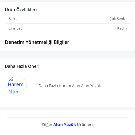
Ürün Özellikleri
Renk
Çok Renkli
Cinsiyet
Kadın
Denetim Yönetmeliği Bilgileri
Daha Fazla Öneri
Daha Fazla Harem Altın Altın Yüzük
Diğer
Altın Yüzük
Ürünleri