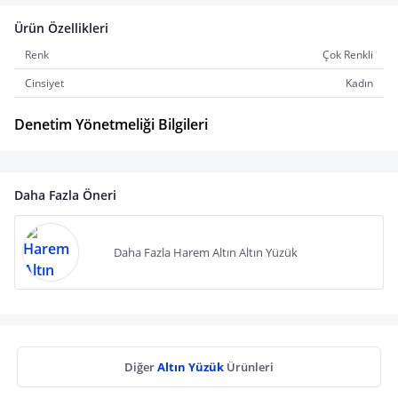
Ürün Özellikleri
Renk
Çok Renkli
Cinsiyet
Kadın
Denetim Yönetmeliği Bilgileri
Daha Fazla Öneri
Daha Fazla Harem Altın Altın Yüzük
Diğer
Altın Yüzük
Ürünleri