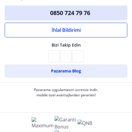
0850 724 79 76
İhlal Bildirimi
Bizi Takip Edin
Pazarama Blog
Pazarama uygulamasını ücretsiz indir,
mobile özel avantajlardan yararlan!