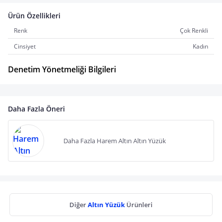
Ürün Özellikleri
Renk
Çok Renkli
Cinsiyet
Kadın
Denetim Yönetmeliği Bilgileri
Daha Fazla Öneri
Daha Fazla Harem Altın Altın Yüzük
Diğer
Altın Yüzük
Ürünleri