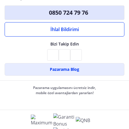
0850 724 79 76
İhlal Bildirimi
Bizi Takip Edin
Pazarama Blog
Pazarama uygulamasını ücretsiz indir,
mobile özel avantajlardan yararlan!