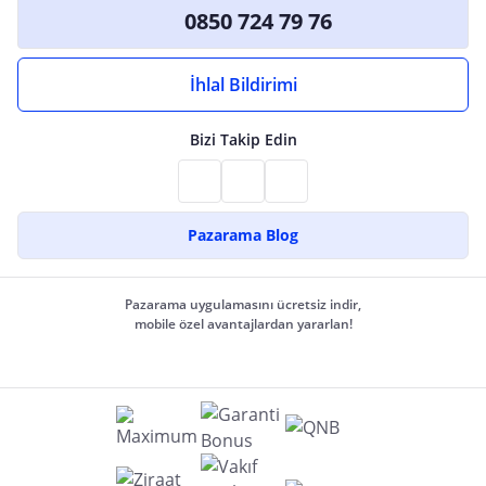
0850 724 79 76
İhlal Bildirimi
Bizi Takip Edin
Pazarama Blog
Pazarama uygulamasını ücretsiz indir,
mobile özel avantajlardan yararlan!