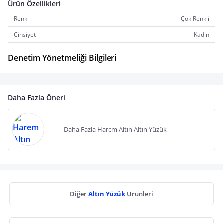
Ürün Özellikleri
Renk
Çok Renkli
Cinsiyet
Kadın
Denetim Yönetmeliği Bilgileri
Daha Fazla Öneri
Daha Fazla Harem Altın Altın Yüzük
Diğer
Altın Yüzük
Ürünleri