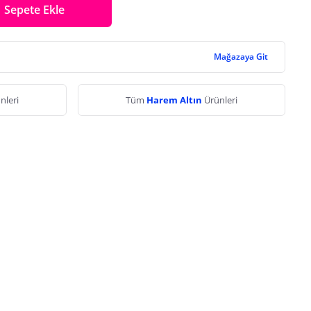
Sepete Ekle
Mağazaya Git
nleri
Tüm
Harem Altın
Ürünleri