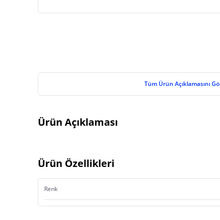
Tüm Ürün Açıklamasını Gö
Ürün Açıklaması
Ürün Özellikleri
Renk