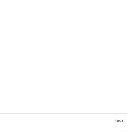
Kadın