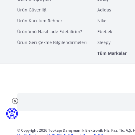
Ürün Güvenliği
Adidas
Ürün Kurulum Rehberi
Nike
Ürünümü Nasıl İade Edebilirim?
Ebebek
Ürün Geri Çekme Bilgilendirmeleri
Sleepy
Tüm Markalar
© Copyright 2026 Topkapı Danışmanlık Elektronik Hiz. Paz. Tic. A.Ş. H