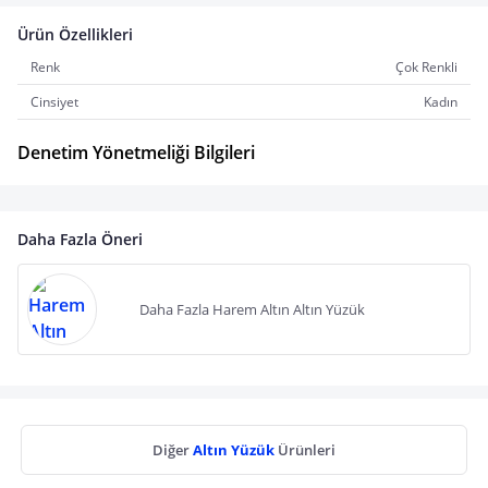
Ürün Özellikleri
Renk
Çok Renkli
Cinsiyet
Kadın
Denetim Yönetmeliği Bilgileri
Daha Fazla Öneri
Daha Fazla Harem Altın Altın Yüzük
Diğer
Altın Yüzük
Ürünleri