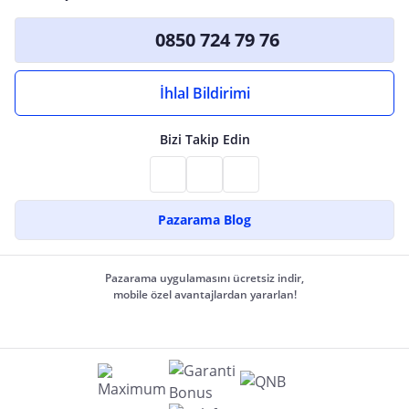
0850 724 79 76
İhlal Bildirimi
Bizi Takip Edin
Pazarama Blog
Pazarama uygulamasını ücretsiz indir,
mobile özel avantajlardan yararlan!