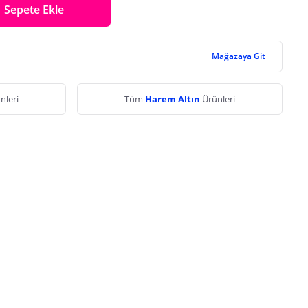
Sepete Ekle
Mağazaya Git
nleri
Tüm
Harem Altın
Ürünleri