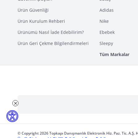
Ürün Güvenliği
Adidas
Ürün Kurulum Rehberi
Nike
Ürünümü Nasıl İade Edebilirim?
Ebebek
Ürün Geri Çekme Bilgilendirmeleri
Sleepy
Tüm Markalar
© Copyright 2026 Topkapı Danışmanlık Elektronik Hiz. Paz. Tic. A.Ş. H