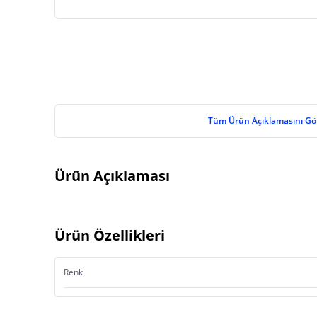
Tüm Ürün Açıklamasını Gö
Ürün Açıklaması
Ürün Özellikleri
Renk