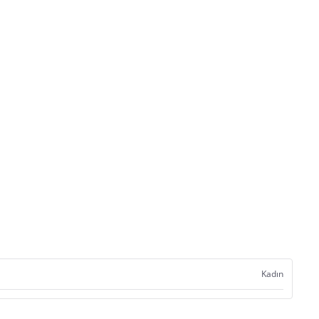
Kadın