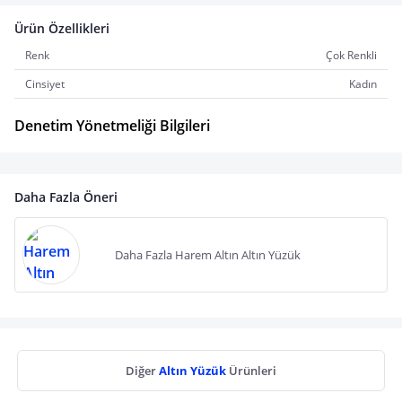
Ürün Özellikleri
Renk
Çok Renkli
Cinsiyet
Kadın
Denetim Yönetmeliği Bilgileri
Daha Fazla Öneri
Daha Fazla Harem Altın Altın Yüzük
Diğer
Altın Yüzük
Ürünleri