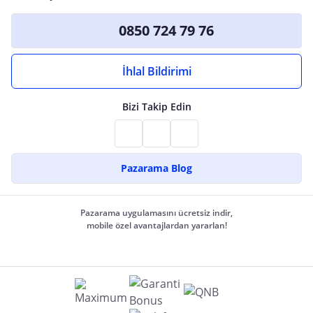
0850 724 79 76
İhlal Bildirimi
Bizi Takip Edin
Pazarama Blog
Pazarama uygulamasını ücretsiz indir,
mobile özel avantajlardan yararlan!