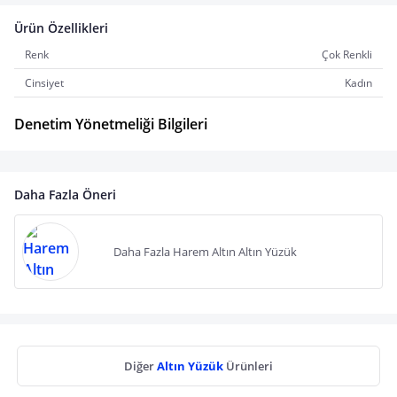
Ürün Özellikleri
Renk
Çok Renkli
Cinsiyet
Kadın
Denetim Yönetmeliği Bilgileri
Daha Fazla Öneri
Daha Fazla Harem Altın Altın Yüzük
Diğer
Altın Yüzük
Ürünleri