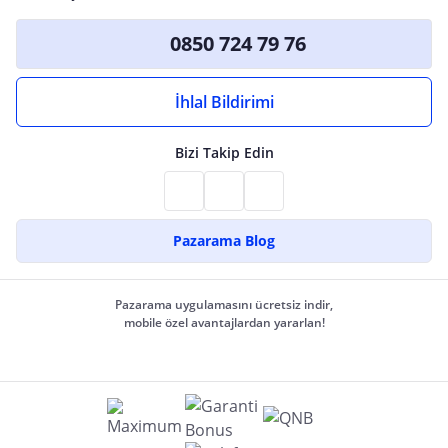
0850 724 79 76
İhlal Bildirimi
Bizi Takip Edin
Pazarama Blog
Pazarama uygulamasını ücretsiz indir,
mobile özel avantajlardan yararlan!