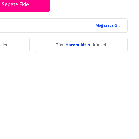
Sepete Ekle
Mağazaya Git
nleri
Tüm
Harem Altın
Ürünleri