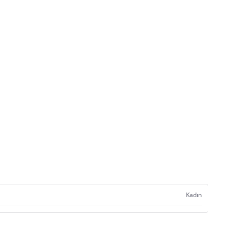
Kadın