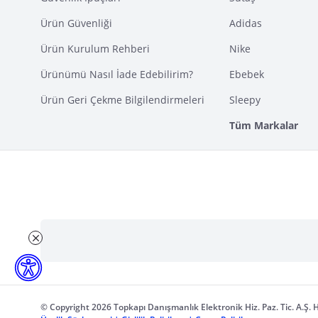
Ürün Güvenliği
Adidas
Ürün Kurulum Rehberi
Nike
Ürünümü Nasıl İade Edebilirim?
Ebebek
Ürün Geri Çekme Bilgilendirmeleri
Sleepy
Tüm Markalar
© Copyright 2026 Topkapı Danışmanlık Elektronik Hiz. Paz. Tic. A.Ş. H