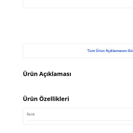
Tüm Ürün Açıklamasını Gö
Ürün Açıklaması
Ürün Özellikleri
Renk