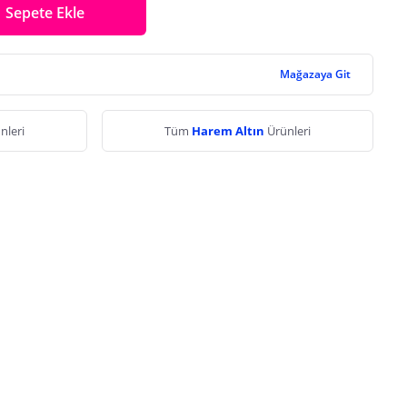
Sepete Ekle
Mağazaya Git
nleri
Tüm
Harem Altın
Ürünleri