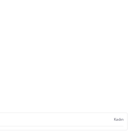
Kadın