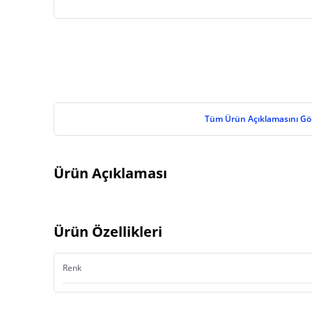
Tüm Ürün Açıklamasını Gö
Ürün Açıklaması
Ürün Özellikleri
Renk