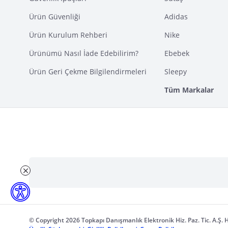
Ürün Güvenliği
Adidas
Ürün Kurulum Rehberi
Nike
Ürünümü Nasıl İade Edebilirim?
Ebebek
Ürün Geri Çekme Bilgilendirmeleri
Sleepy
Tüm Markalar
© Copyright 2026 Topkapı Danışmanlık Elektronik Hiz. Paz. Tic. A.Ş. H