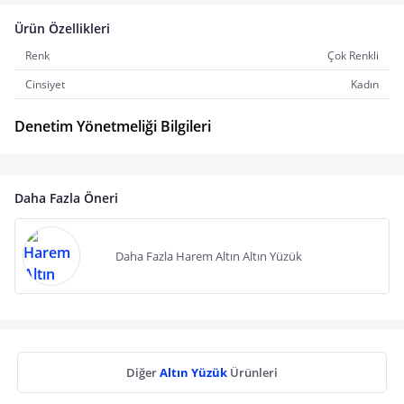
Ürün Özellikleri
Renk
Çok Renkli
Cinsiyet
Kadın
Denetim Yönetmeliği Bilgileri
Daha Fazla Öneri
Daha Fazla Harem Altın Altın Yüzük
Diğer
Altın Yüzük
Ürünleri