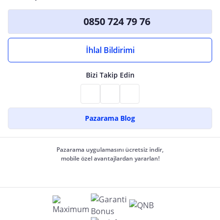
0850 724 79 76
İhlal Bildirimi
Bizi Takip Edin
Pazarama Blog
Pazarama uygulamasını ücretsiz indir,
mobile özel avantajlardan yararlan!