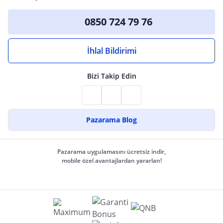
0850 724 79 76
İhlal Bildirimi
Bizi Takip Edin
Pazarama Blog
Pazarama uygulamasını ücretsiz indir,
mobile özel avantajlardan yararlan!