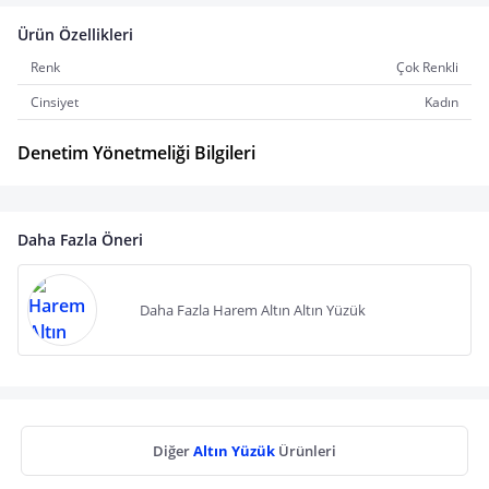
Ürün Özellikleri
Renk
Çok Renkli
Cinsiyet
Kadın
Denetim Yönetmeliği Bilgileri
Daha Fazla Öneri
Daha Fazla Harem Altın Altın Yüzük
Diğer
Altın Yüzük
Ürünleri