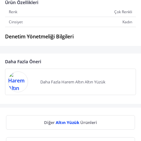
Ürün Özellikleri
Renk
Çok Renkli
Cinsiyet
Kadın
Denetim Yönetmeliği Bilgileri
Daha Fazla Öneri
Daha Fazla Harem Altın Altın Yüzük
Diğer
Altın Yüzük
Ürünleri