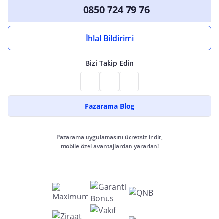
0850 724 79 76
İhlal Bildirimi
Bizi Takip Edin
Pazarama Blog
Pazarama uygulamasını ücretsiz indir,
mobile özel avantajlardan yararlan!