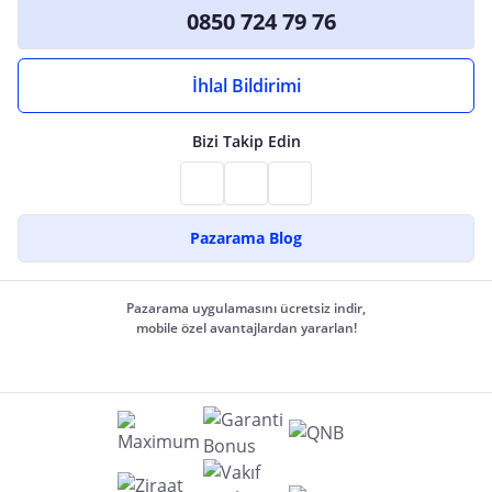
0850 724 79 76
İhlal Bildirimi
Bizi Takip Edin
Pazarama Blog
Pazarama uygulamasını ücretsiz indir,
mobile özel avantajlardan yararlan!