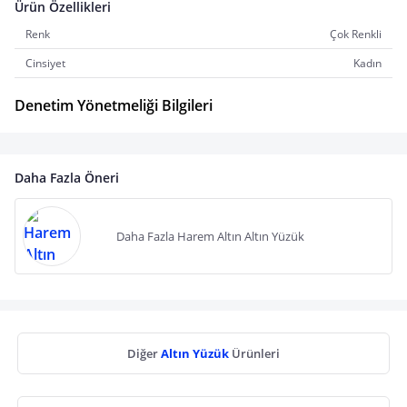
Ürün Özellikleri
Renk
Çok Renkli
Cinsiyet
Kadın
Denetim Yönetmeliği Bilgileri
Daha Fazla Öneri
Daha Fazla Harem Altın Altın Yüzük
Diğer
Altın Yüzük
Ürünleri