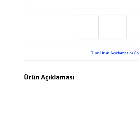
Tüm Ürün Açıklamasını Gö
Ürün Açıklaması