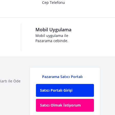
Cep Telefonu
Mobil Uygulama
Mobil uygulama ile
Pazarama cebinde.
Pazarama Satıcı Portalı
Kartı ile Öde
Satıcı Portalı Girişi
Satıcı Olmak İstiyorum