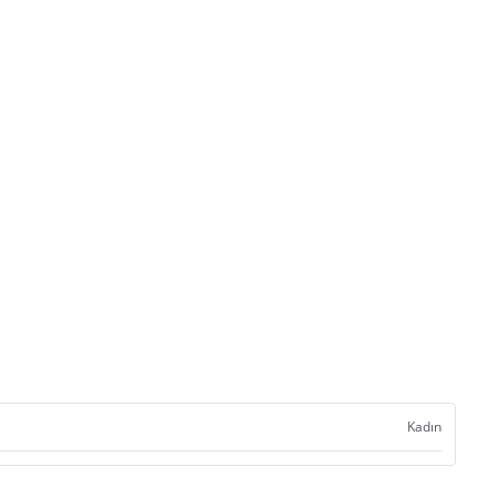
Kadın