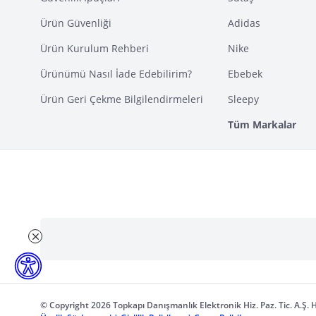
Ürün Güvenliği
Adidas
Ürün Kurulum Rehberi
Nike
Ürünümü Nasıl İade Edebilirim?
Ebebek
Ürün Geri Çekme Bilgilendirmeleri
Sleepy
Tüm Markalar
© Copyright 2026 Topkapı Danışmanlık Elektronik Hiz. Paz. Tic. A.Ş. H