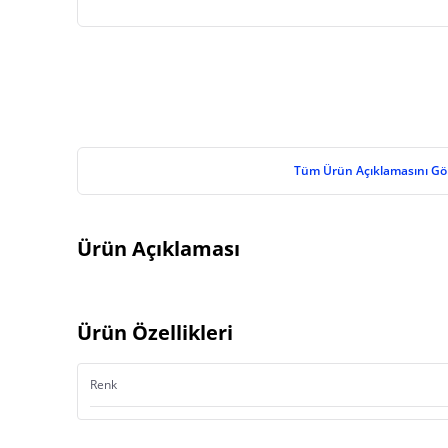
Tüm Ürün Açıklamasını Gö
Ürün Açıklaması
Ürün Özellikleri
Renk