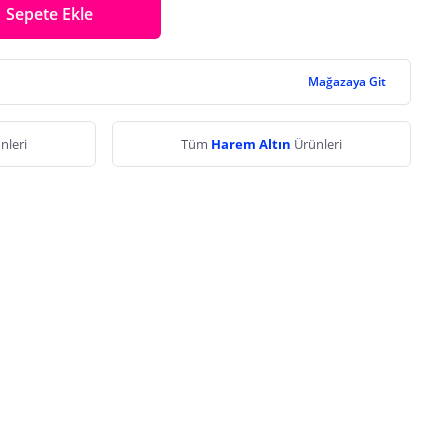
Sepete Ekle
Mağazaya Git
nleri
Tüm
Harem Altın
Ürünleri