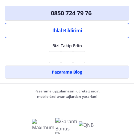
0850 724 79 76
İhlal Bildirimi
Bizi Takip Edin
Pazarama Blog
Pazarama uygulamasını ücretsiz indir,
mobile özel avantajlardan yararlan!