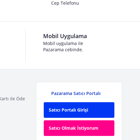
Cep Telefonu
Mobil Uygulama
Mobil uygulama ile
Pazarama cebinde.
Pazarama Satıcı Portalı
Kartı ile Öde
Satıcı Portalı Girişi
Satıcı Olmak İstiyorum