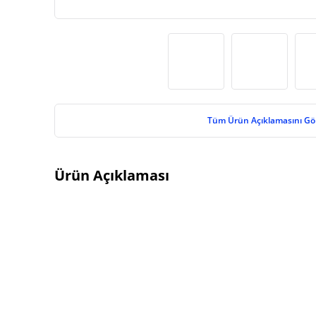
Tüm Ürün Açıklamasını Gö
Ürün Açıklaması