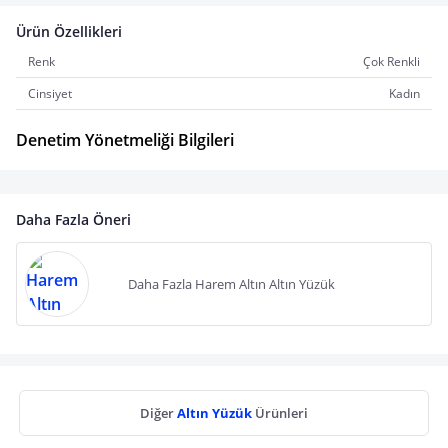
Ürün Özellikleri
Renk
Çok Renkli
Cinsiyet
Kadın
Denetim Yönetmeliği Bilgileri
Daha Fazla Öneri
Daha Fazla Harem Altın Altın Yüzük
Diğer
Altın Yüzük
Ürünleri