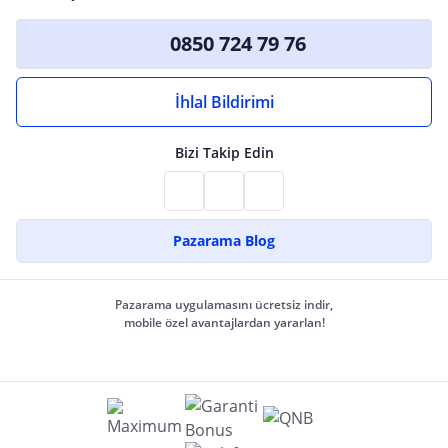
0850 724 79 76
İhlal Bildirimi
Bizi Takip Edin
Pazarama Blog
Pazarama uygulamasını ücretsiz indir,
mobile özel avantajlardan yararlan!