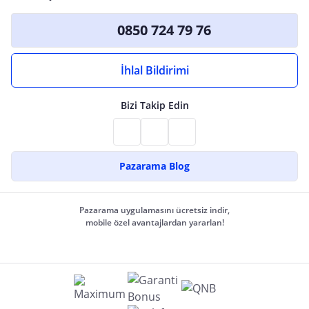
0850 724 79 76
İhlal Bildirimi
Bizi Takip Edin
Pazarama Blog
Pazarama uygulamasını ücretsiz indir,
mobile özel avantajlardan yararlan!