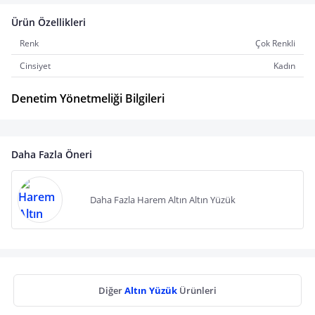
Ürün Özellikleri
Renk
Çok Renkli
Cinsiyet
Kadın
Denetim Yönetmeliği Bilgileri
Daha Fazla Öneri
Daha Fazla Harem Altın Altın Yüzük
Diğer
Altın Yüzük
Ürünleri